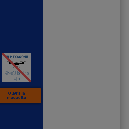
Ouvrir la
maquette