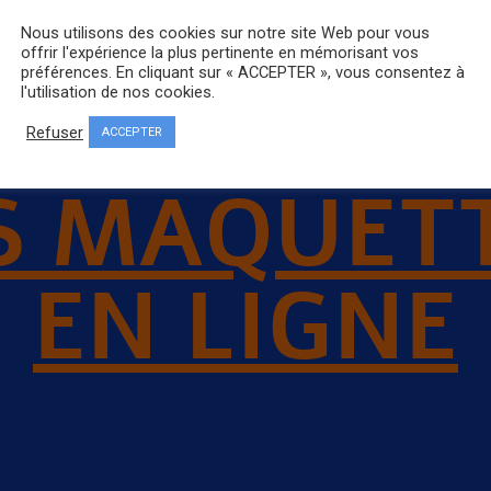
Nous utilisons des cookies sur notre site Web pour vous
offrir l'expérience la plus pertinente en mémorisant vos
préférences. En cliquant sur « ACCEPTER », vous consentez à
l'utilisation de nos cookies.
Refuser
ACCEPTER
S MAQUET
EN LIGNE