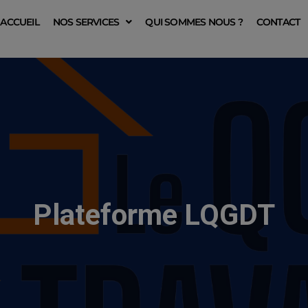
ACCUEIL
NOS SERVICES
QUI SOMMES NOUS ?
CONTACT
Plateforme LQGDT