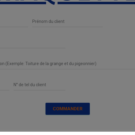
COMMANDER