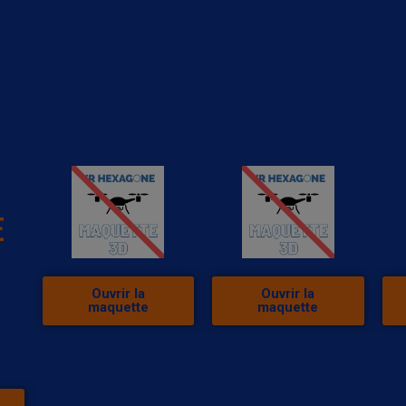
E
Ouvrir la
Ouvrir la
maquette
maquette