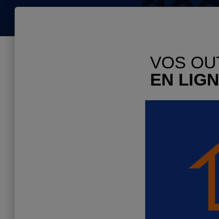
VOS OU
EN LIG