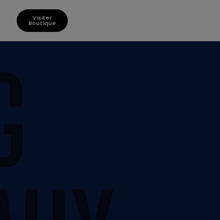
Visiter
Boutique