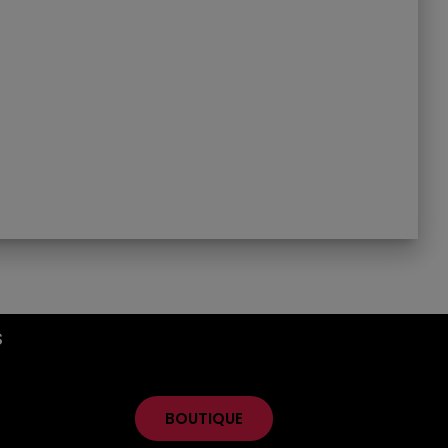
S
BOUTIQUE