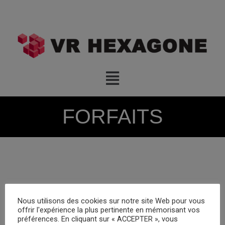
FORFAITS
Nous utilisons des cookies sur notre site Web pour vous
offrir l'expérience la plus pertinente en mémorisant vos
préférences. En cliquant sur « ACCEPTER », vous